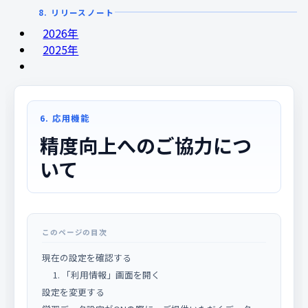
8. リリースノート
2026年
2025年
6. 応用機能
精度向上へのご協力につ
いて
このページの目次
現在の設定を確認する
1. 「利用情報」画面を開く
設定を変更する