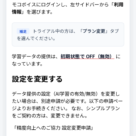
モコボイスにログインし、左サイドバーから「
利用
情報
」を選びます。
トライアル中の方は、「
プラン変更
」タブ
補足
を選んでください。
学習データの提供は、
初期状態で OFF（無効）
に
なっています。
設定を変更する
データ提供の設定（AI学習の有効/無効）を変更し
たい場合は、別途申請が必要です。以下の申請ペー
ジよりお手続きください。 なお、シンプルプラン
をご契約の方は、変更できません。
「精度向上へのご協力 設定変更申請」