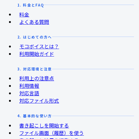
1. 料金とFAQ
料金
よくある質問
2. はじめての方へ
モコボイスとは？
利用開始ガイド
3. 対応環境と注意
利用上の注意点
利用情報
対応言語
対応ファイル形式
4. 基本的な使い方
書き起こしを開始する
ファイル画面（履歴）を使う