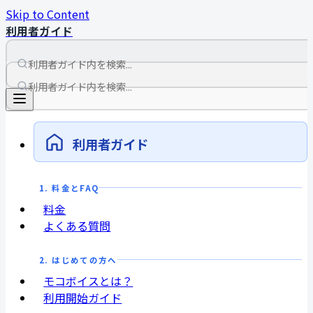
Skip to Content
利用者ガイド
利用者ガイド
1. 料金とFAQ
料金
よくある質問
2. はじめての方へ
モコボイスとは？
利用開始ガイド