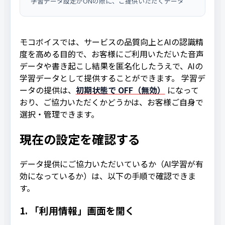
学習データ設定がONの際に、ご提供いただくデータ
モコボイスでは、サービスの品質向上とAIの認識精
度を高める目的で、お客様にご利用いただいた音声
データや書き起こし結果を匿名化したうえで、AIの
学習データとして提供することができます。 学習デ
ータの提供は、
初期状態で OFF（無効）
になって
おり、ご協力いただくかどうかは、お客様ご自身で
選択・管理できます。
現在の設定を確認する
データ提供にご協力いただいているか（AI学習が有
効になっているか）は、以下の手順で確認できま
す。
1. 「利用情報」画面を開く