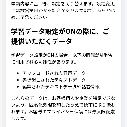
申請内容に基づき、設定を切り替えます。設定変更
には数営業日かかる場合がありますので、あらかじ
めご了承ください。
学習データ設定がONの際に、ご
提供いただくデータ
学習データ設定がONの場合、以下の情報がAI学習
に利用される可能性があります。
アップロードされた音声データ
書き起こされたテキストデータ
編集されたテキストデータや話者情報
これらのデータは、お客様個人や企業を特定できな
いよう、匿名化処理を施したうえで慎重に取り扱わ
れます。お客様のプライバシー保護には最大限配慮
します。